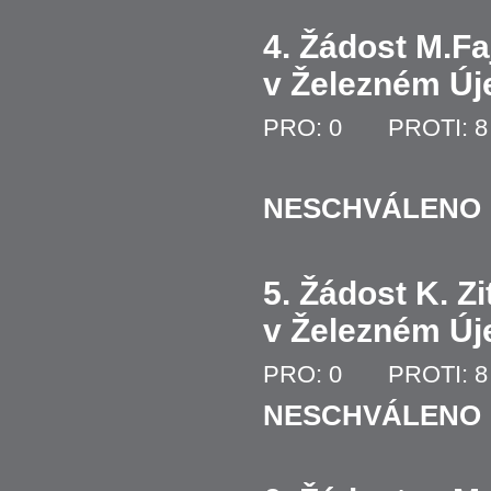
4. Žádost M.Fa
v Železném Új
PRO: 0 PROTI: 
NESCHVÁLENO
5. Žádost K. Z
v Železném Új
PRO: 0 PROTI: 
NESCHVÁLENO