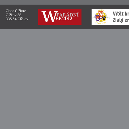
Obec Čížkov
Čížkov 28
335 64 Čížkov