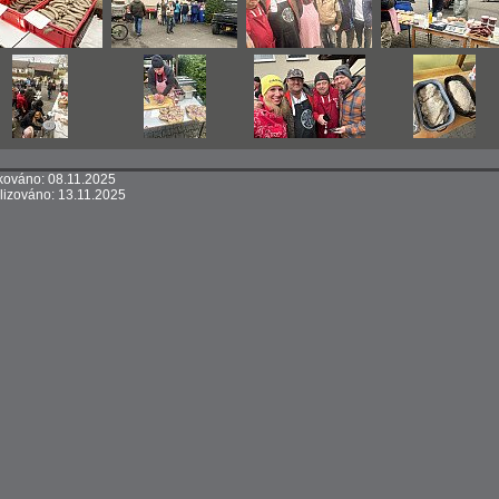
kováno: 08.11.2025
lizováno: 13.11.2025