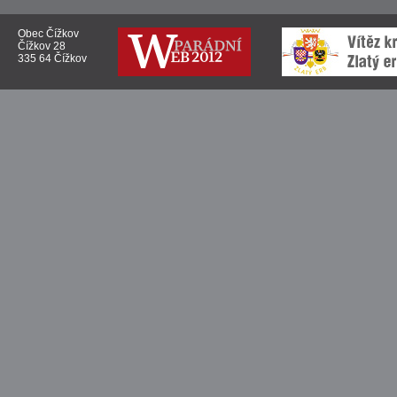
Obec Čížkov
Čížkov 28
335 64 Čížkov