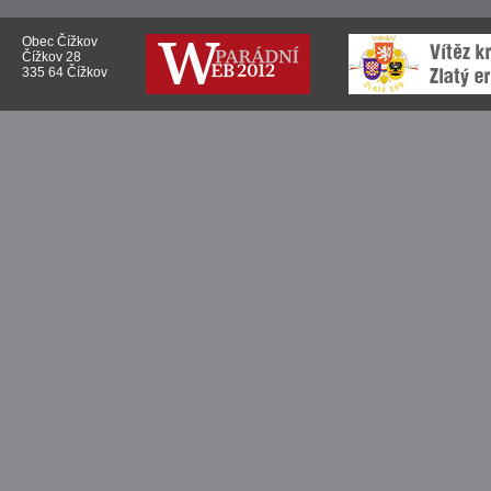
Obec Čížkov
Čížkov 28
335 64 Čížkov