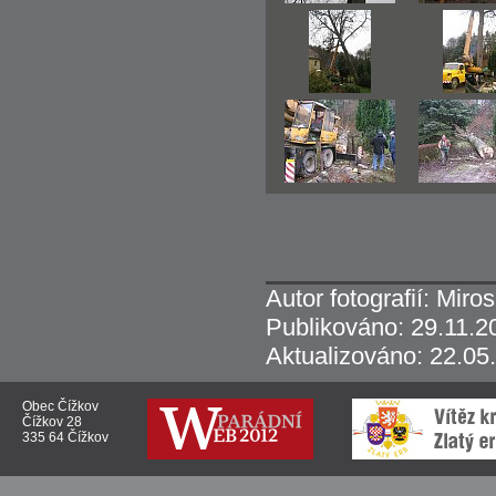
Autor fotografií: Miro
Publikováno: 29.11.2
Aktualizováno: 22.05
Obec Čížkov
Čížkov 28
335 64 Čížkov