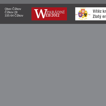
Obec Čížkov
Čížkov 28
335 64 Čížkov